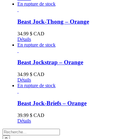
En rupture de stock
Beast Jock-Thong – Orange
34.99
$ CAD
Détails
En rupture de stock
Beast Jockstrap – Orange
34.99
$ CAD
Détails
En rupture de stock
Beast Jock-Briefs – Orange
39.99
$ CAD
Détails
Recherche
de