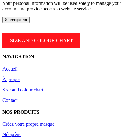
Your personal information will be used solely to manage your
account and provide access to website services.
S’enregistrer
SIZE AND COLOUR CHART
NAVIGATION
Accueil
À propos
Size and colour chart
Contact
NOS PRODUITS
Créez votre propre masque
Néoprène