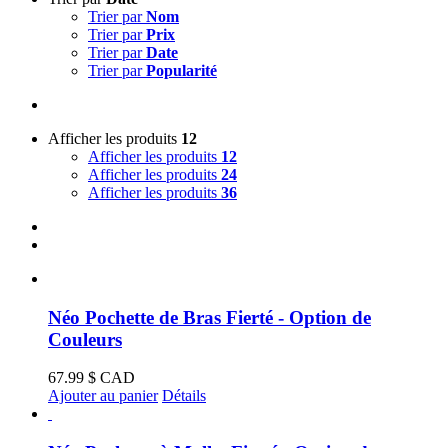
Trier par
Nom
Trier par
Prix
Trier par
Date
Trier par
Popularité
Afficher les produits
12
Afficher les produits
12
Afficher les produits
24
Afficher les produits
36
Néo Pochette de Bras Fierté - Option de
Couleurs
67.99
$ CAD
Ajouter au panier
Détails