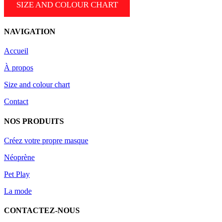
SIZE AND COLOUR CHART
NAVIGATION
Accueil
À propos
Size and colour chart
Contact
NOS PRODUITS
Créez votre propre masque
Néoprène
Pet Play
La mode
CONTACTEZ-NOUS