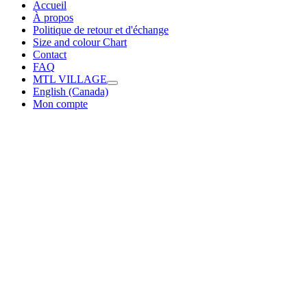
Accueil
À propos
Politique de retour et d'échange
Size and colour Chart
Contact
FAQ
MTL VILLAGE
English (Canada)
Mon compte