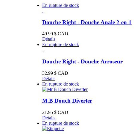
En rupture de stock
Douche Right - Douche Anale 2-en-1
49.99
$ CAD
Détails
En rupture de stock
Douche Right - Douche Arroseur
32.99
$ CAD
Détails
En rupture de stock
M.B Douch Diverter
21.95
$ CAD
Détails
En rupture de stock