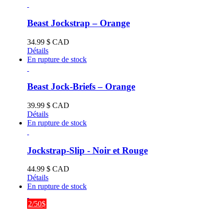
Beast Jockstrap – Orange
34.99
$ CAD
Détails
En rupture de stock
Beast Jock-Briefs – Orange
39.99
$ CAD
Détails
En rupture de stock
Jockstrap-Slip - Noir et Rouge
44.99
$ CAD
Détails
En rupture de stock
2/50$