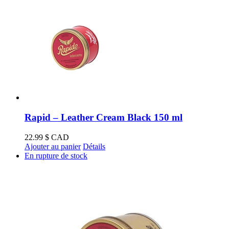
Rapid – Leather Cream Black 150 ml
22.99
$ CAD
Ajouter au panier
Détails
En rupture de stock