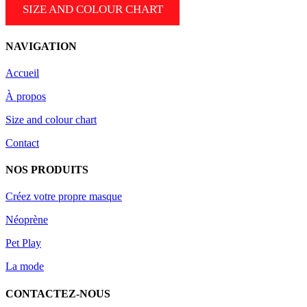
SIZE AND COLOUR CHART
NAVIGATION
Accueil
À propos
Size and colour chart
Contact
NOS PRODUITS
Créez votre propre masque
Néoprène
Pet Play
La mode
CONTACTEZ-NOUS