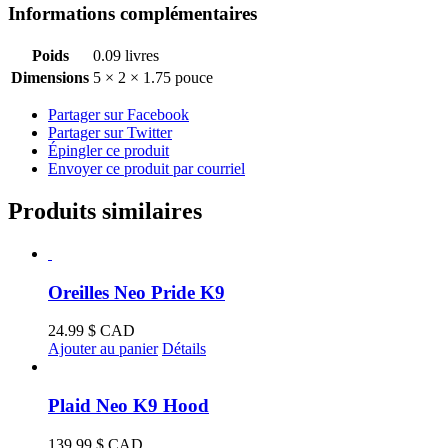
Informations complémentaires
Poids
0.09 livres
Dimensions
5 × 2 × 1.75 pouce
Partager sur Facebook
Partager sur Twitter
Épingler ce produit
Envoyer ce produit par courriel
Produits similaires
Oreilles Neo Pride K9
24.99
$ CAD
Ajouter au panier
Détails
Plaid Neo K9 Hood
139.99
$ CAD