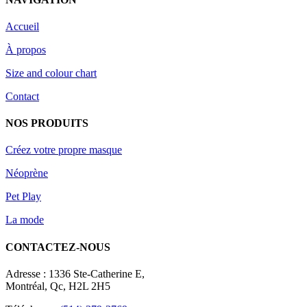
Accueil
À propos
Size and colour chart
Contact
NOS PRODUITS
Créez votre propre masque
Néoprène
Pet Play
La mode
CONTACTEZ-NOUS
Adresse : 1336 Ste-Catherine E,
Montréal, Qc, H2L 2H5