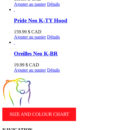
Ajouter au panier
Détails
Pride Neo K-TY Hood
159.99
$ CAD
Ajouter au panier
Détails
Oreilles Neo K-BR
19.99
$ CAD
Ajouter au panier
Détails
SIZE AND COLOUR CHART
NAVIGATION