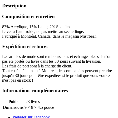
Description
Composition et entretien
83% Acrylique, 15% Laine, 2% Spandex
Laver à l'eau froide, ne pas mettre au sèche-linge.
Fabriqué à Montréal, Canada, dans le magasin Mistrbear.
Expédition et retours
Les articles de mode sont remboursables et échangeables s'ils n'ont
pas été portés ou lavés dans les 30 jours suivant la livraison.
Les frais de port sont à la charge du client.
Tout est fait à la main à Montréal, les commandes peuvent prendre
jusqu'à 30 jours pour être expédiées si le produit que vous voulez
n'est pas en stock !
Informations complémentaires
Poids
.23 livres
Dimensions
9 × 8 × 4.5 pouce
Partager sur Facebook