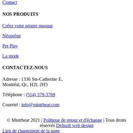
Contact
NOS PRODUITS
Créez votre propre masque
Néoprène
Pet Play
La mode
CONTACTEZ-NOUS
Adresse : 1336 Ste-Catherine E,
Montréal, Qc, H2L 2H5
Téléphone :
(514) 379-3769
Courriel :
info@mistrbear.com
© Mistrbear 2021 |
Politique de retour et d'échange
| Tous droits
réservés
Delisoft web design
Lien de chargement de la page